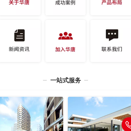
一站式服务